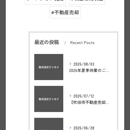
#不動産売却
最近の投稿
Recent Posts
2026/08/03
2026年夏季休業のご案内
2026/07/12
【吹田市不動産売却】吹田市南吹田3丁目のテラスハウスが成約いたしました。
2026/06/28