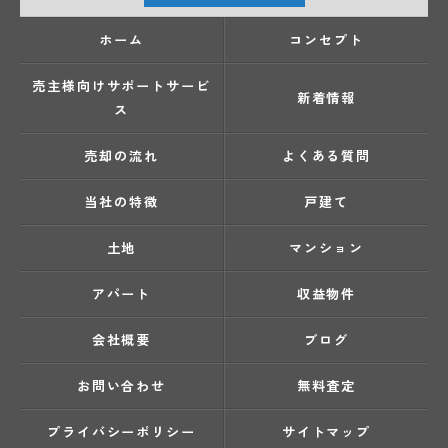
ホーム
コンセプト
売主様向けサポートサービ
新着情報
ス
売却の流れ
よくある質問
当社の特徴
戸建て
土地
マンション
アパート
収益物件
会社概要
ブログ
お問い合わせ
無料査定
プライバシーポリシー
サイトマップ