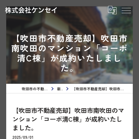
【吹田市不動産売却】吹田市
南吹田のマンション「コーポ
清C棟」が成約いたしまし
た。
吹田市の不動産売却なら株式会社ケンセイ
新着情報
【吹田市不動産売却】吹田市南吹田のマンション「コーポ清C棟」が成約いたしました。
【吹田市不動産売却】吹田市南吹田のマ
ンション「コーポ清C棟」が成約いたし
ました。
2025/09/01