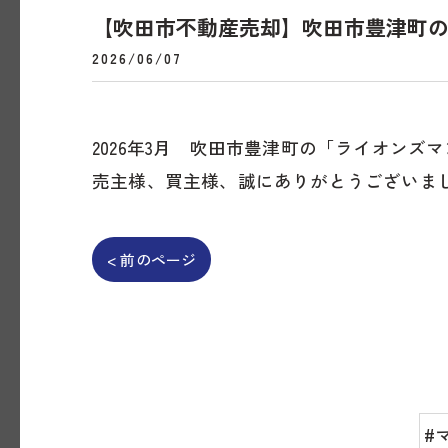
【吹田市不動産売却】吹田市豊津町の
2026/06/07
2026年3月 吹田市豊津町の「ライオン
売主様、買主様、誠にありがとうございま
< 前のページ
#