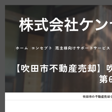
ホーム
コンセプト
売主様向けサポートサービス
【吹田市不動産売却】
第
吹田市の不動産売却