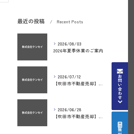
最近の投稿
Recent Posts
2026/08/03
2026年夏季休業のご案内
2026/07/12
お問い合わせ
【吹田市不動産売却】吹田市南吹田3丁目のテラスハウスが成約いたしました。
2026/06/28
【吹田市不動産売却】吹田市南吹田３丁目の売り土地が成約いたしました。