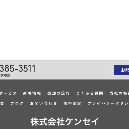
385-3511
お
固定電話
サービス
新着情報
売却の流れ
よくある質問
当社の特
要
ブログ
お問い合わせ
無料査定
プライバシーポリシ