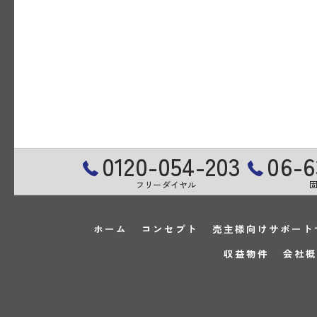
0120-054-203
06-6
フリーダイヤル
ホーム
コンセプト
売主様向けサポート
収益物件
会社概