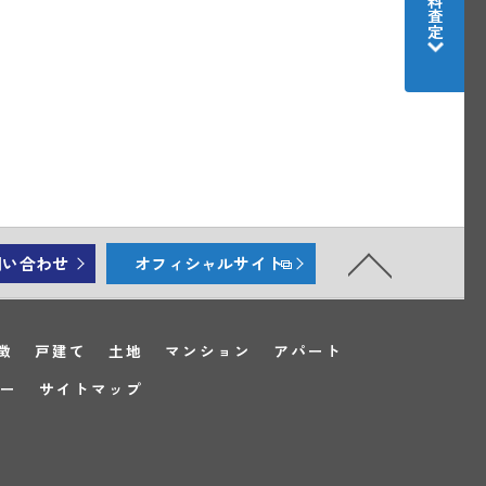
無料査定
問い合わせ
オフィシャルサイト
徴
戸建て
土地
マンション
アパート
ー
サイトマップ